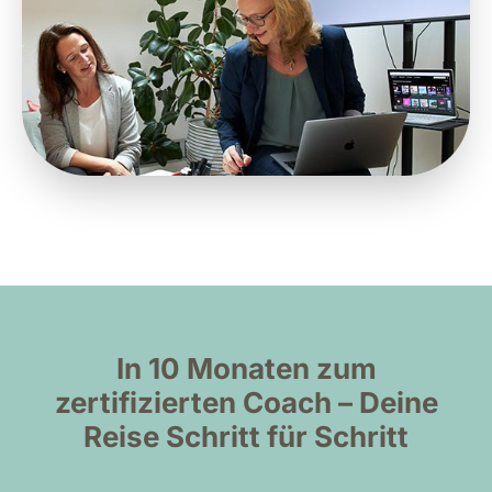
In 10 Monaten zum
zertifizierten Coach – Deine
Reise Schritt für Schritt