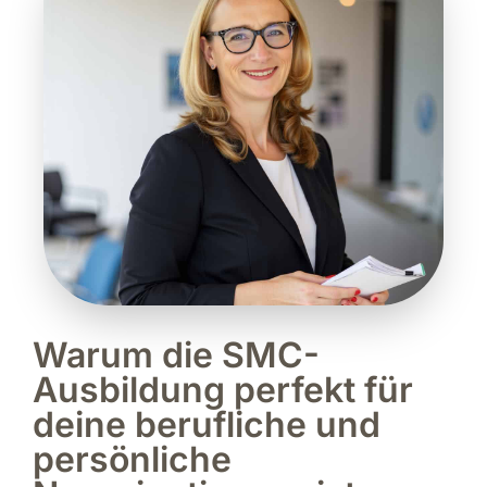
Warum die SMC-
Ausbildung perfekt für
deine berufliche und
persönliche