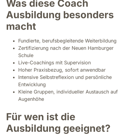
Was diese Coach
Ausbildung besonders
macht
Fundierte, berufsbegleitende Weiterbildung
Zertifizierung nach der Neuen Hamburger
Schule
Live-Coachings mit Supervision
Hoher Praxisbezug, sofort anwendbar
Intensive Selbstreflexion und persönliche
Entwicklung
Kleine Gruppen, individueller Austausch auf
Augenhöhe
Für wen ist die
Ausbildung geeignet?