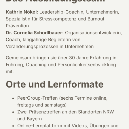
Kathrin Nökel:
Leadership-Coachin, Unternehmerin,
Spezialistin für Stresskompetenz und Burnout-
Prävention
Dr. Cornelia Schödlbauer:
Organisationsentwicklerin,
Coach, langjährige Begleiterin von
Veränderungsprozessen in Unternehmen
Gemeinsam bringen sie über 30 Jahre Erfahrung in
Führung, Coaching und Persönlichkeitsentwicklung
mit.
Orte und Lernformate
PeerGroup-Treffen (sechs Termine online,
freitags und samstags)
Zwei Präsenztreffen an den Standorten NRW
und Bayern
Online-Lernplattform mit Videos, Übungen und