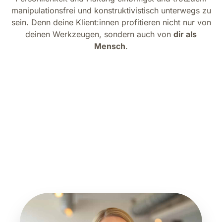
manipulationsfrei und konstruktivistisch unterwegs zu
sein. Denn deine Klient:innen profitieren nicht nur von
deinen Werkzeugen, sondern auch von
dir als
Mensch
.