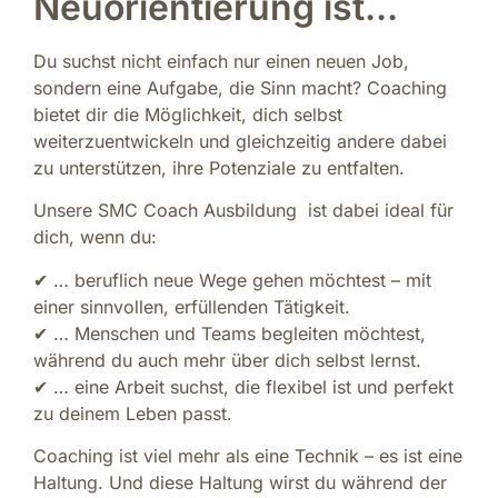
Neuorientierung ist...
Du suchst nicht einfach nur einen neuen Job,
sondern eine Aufgabe, die Sinn macht? Coaching
bietet dir die Möglichkeit, dich selbst
weiterzuentwickeln und gleichzeitig andere dabei
zu unterstützen, ihre Potenziale zu entfalten.
Unsere SMC Coach Ausbildung ist dabei ideal für
dich, wenn du:
✔ … beruflich neue Wege gehen möchtest – mit
einer sinnvollen, erfüllenden Tätigkeit.
✔ … Menschen und Teams begleiten möchtest,
während du auch mehr über dich selbst lernst.
✔ … eine Arbeit suchst, die flexibel ist und perfekt
zu deinem Leben passt.
Coaching ist viel mehr als eine Technik – es ist eine
Haltung. Und diese Haltung wirst du während der