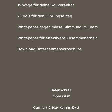
15 Wege für deine Souveränität
7 Tools für den Führungsalltag
Whitepaper gegen miese Stimmung im Team
Whitepaper für effektivere Zusammenarbeit
Download Unternehmensbroschüre
Datenschutz
Impressum
Copyright © 2024 Kathrin Nökel