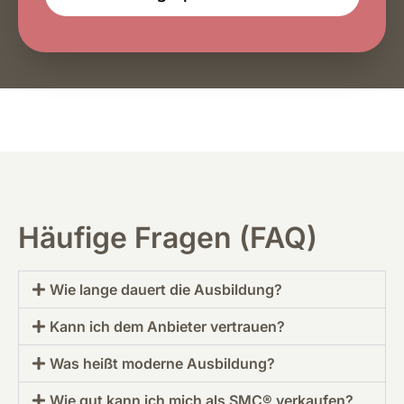
Häufige Fragen (FAQ)
Wie lange dauert die Ausbildung?
Kann ich dem Anbieter vertrauen?
Was heißt moderne Ausbildung?
Wie gut kann ich mich als SMC® verkaufen?