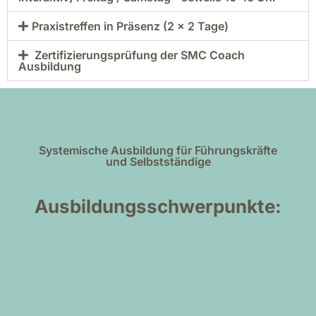
Praxistreffen in Präsenz (2 × 2 Tage)
Zertifizierungsprüfung der SMC Coach
Ausbildung
Systemische Ausbildung für Führungskräfte
und Selbstständige
Ausbildungsschwerpunkte: