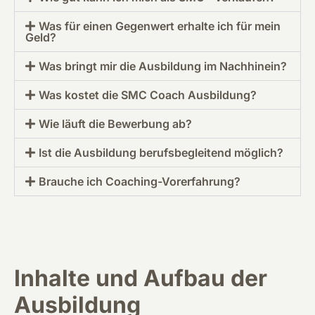
Was für einen Gegenwert erhalte ich für mein
Geld?
Was bringt mir die Ausbildung im Nachhinein?
Was kostet die SMC Coach Ausbildung?
Wie läuft die Bewerbung ab?
Ist die Ausbildung berufsbegleitend möglich?
Brauche ich Coaching-Vorerfahrung?
Inhalte und Aufbau der
Ausbildung