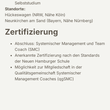
Selbststudium
Standorte:
Hückeswagen (NRW, Nähe Köln)
Neunkirchen am Sand (Bayern, Nähe Nürnberg)
Zertifizierung
Abschluss: Systemischer Management und Team
Coach (SMC)
Anerkannte Zertifizierung nach den Standards
der Neuen Hamburger Schule
Möglichkeit zur Mitgliedschaft in der
Qualitätsgemeinschaft Systemischer
Management Coaches (qgSMC)