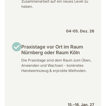
Zusammenarbeit auf ein neues Level zu
heben.
04-05. Dez. 26
Praxistage vor Ort im Raum
Nürnberg oder Raum Köln
Die Praxistage sind dein Raum zum Üben,
Anwenden und Wachsen - konkretes
Handwerkszeug & erprobte Methoden.
15.–16. Jan. 27