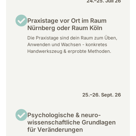
24.–25. Juli 26
Praxistage vor Ort im Raum
Nürnberg oder Raum Köln
Die Praxistage sind dein Raum zum Üben,
Anwenden und Wachsen - konkretes
Handwerkszeug & erprobte Methoden.
25.–26. Sept. 26
Psychologische & neuro-
wissenschaftliche Grundlagen
für Veränderungen