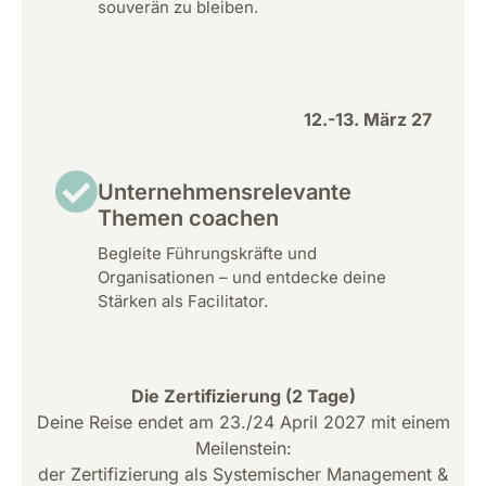
souverän zu bleiben.
12.-13. März 27
Unternehmensrelevante
Themen coachen
Begleite Führungskräfte und
Organisationen – und entdecke deine
Stärken als Facilitator.
Die Zertifizierung (2 Tage)
Deine Reise endet am 23./24 April 2027 mit einem
Meilenstein:
der Zertifizierung als Systemischer Management &