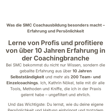
Was die SMC Coachausbildung besonders macht –
Erfahrung und Persönlichkeit
Lerne von Profis und profitiere
von über 10 Jahren Erfahrung in
der Coachingbranche
Bei SMC bekommst du nicht nur Wissen, sondern die
geballte Erfahrung aus über
10 Jahren
Selbstständigkeit
und mehr als
200 Team- und
Einzelcoachings
. Ich, Kathrin Nökel, teile mit dir alle
Tools, Methoden und Kniffe, die ich in der Praxis
gelernt habe – ungefiltert und ehrlich.
Und das Wichtigste: Du lernst, wie du deine eigene
Persönlichkeit und Haltung einbringst und trotzdem