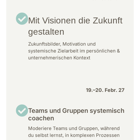
Mit Visionen die Zukunft
gestalten
Zukunftsbilder, Motivation und
systemische Zielarbeit im persönlichen &
unternehmerischen Kontext
19.–20. Febr. 27
Teams und Gruppen systemisch
coachen
Moderiere Teams und Gruppen, während
du selbst lernst, in komplexen Prozessen