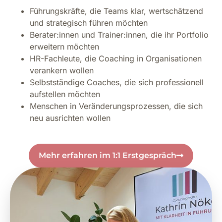
Führungskräfte, die Teams klar, wertschätzend
und strategisch führen möchten
Berater:innen und Trainer:innen, die ihr Portfolio
erweitern möchten
HR-Fachleute, die Coaching in Organisationen
verankern wollen
Selbstständige Coaches, die sich professionell
aufstellen möchten
Menschen in Veränderungsprozessen, die sich
neu ausrichten wollen
Mehr erfahren im 1:1 Erstgespräch