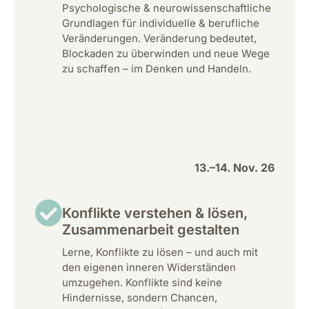
Psychologische & neurowissenschaftliche
Grundlagen für individuelle & berufliche
Veränderungen. Veränderung bedeutet,
Blockaden zu überwinden und neue Wege
zu schaffen – im Denken und Handeln.
13.–14. Nov. 26
Konflikte verstehen & lösen,
Zusammenarbeit gestalten
Lerne, Konflikte zu lösen – und auch mit
den eigenen inneren Widerständen
umzugehen. Konflikte sind keine
Hindernisse, sondern Chancen,