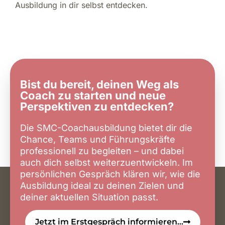
Ausbildung in dir selbst entdecken.
Bist du bereit, deinen Weg als
Coach zu starten und neue
Perspektiven zu entdecken?
Die SMC-Coachausbildung bietet dir die
Chance, Teams und Führungskräfte
professionell zu begleiten – und dabei
auch dich selbst weiterzuentwickeln. Im
persönlichen Gespräch klären wir, wie die
Ausbildung ideal zu deinen Zielen und
deiner aktuellen Situation passt.
Jetzt im Erstgespräch informieren...