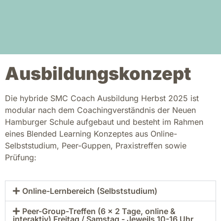
Ausbildungskonzept
Die hybride SMC Coach Ausbildung Herbst 2025 ist
modular nach dem Coachingverständnis der Neuen
Hamburger Schule aufgebaut und besteht im Rahmen
eines Blended Learning Konzeptes aus Online-
Selbststudium, Peer-Guppen, Praxistreffen sowie
Prüfung:
Online-Lernbereich (Selbststudium)
Peer-Group-Treffen (6 × 2 Tage, online &
interaktiv) Freitag / Samstag - Jeweils 10-16 Uhr