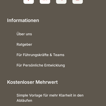
Informationen
Über uns
Ratgeber
Für Führungskräfte & Teams
Für Persönliche Entwicklung
Kostenloser Mehrwert
Simple Vorlage für mehr Klarheit in den
Abläufen