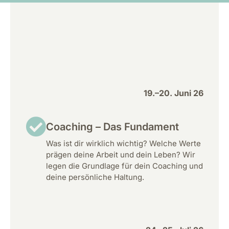
19.–20. Juni 26
Coaching – Das Fundament
Was ist dir wirklich wichtig? Welche Werte
prägen deine Arbeit und dein Leben? Wir
legen die Grundlage für dein Coaching und
deine persönliche Haltung.