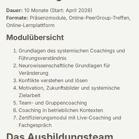
Dauer:
10 Monate (Start: April 2026)
Formate:
Präsenzmodule, Online-PeerGroup-Treffen,
Online-Lernplattform
Modulübersicht
Grundlagen des systemischen Coachings und
Führungsverständnis
Neurowissenschaftliche Grundlagen für
Veränderung
Konflikte verstehen und lösen
Motivation, Zukunftsbilder und systemische
Zielarbeit
Team- und Gruppencoaching
Coaching in betrieblichen Kontexten
Zertifizierungsmodul mit Live-Coaching und
Fachgespräch
Das Ausbildungsteam